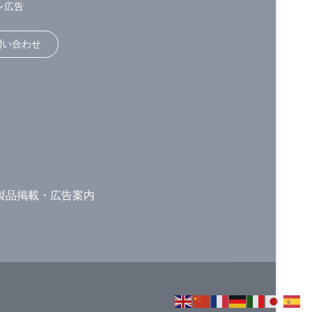
ン広告
問い合わせ
製品掲載・広告案内