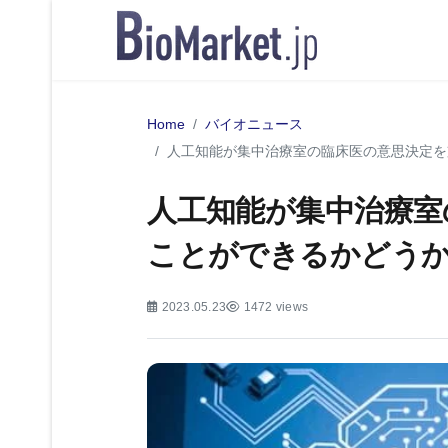
Home
バイオニュース
人工知能が集中治療室の臨床医の意思決定を
人工知能が集中治療室
ことができるかどう
2023.05.23
1472 views