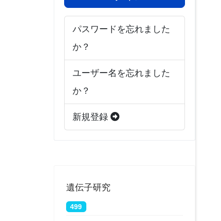
パスワードを忘れました
か？
ユーザー名を忘れました
か？
新規登録
遺伝子研究
499