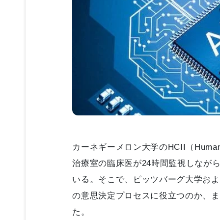
カーネギーメロン大学のHCII（Human-Com
治療室の臨床医が24時間監視しなが
いる。そこで、ピッツバーグ大学およ
の意思決定プロセスに役立つのか、ま
た。