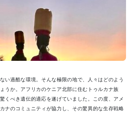
ない過酷な環境。そんな極限の地で、人々はどのよう
ょうか。アフリカのケニア北部に住むトゥルカナ族
驚くべき遺伝的適応を遂げていました。この度、アメ
カナのコミュニティが協力し、その驚異的な生存戦略