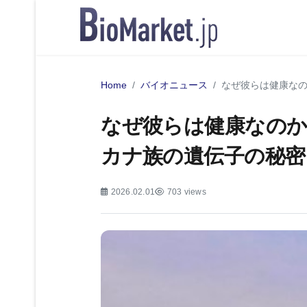
Home
バイオニュース
なぜ彼らは健康な
なぜ彼らは健康なのか
カナ族の遺伝子の秘密
2026.02.01
703 views