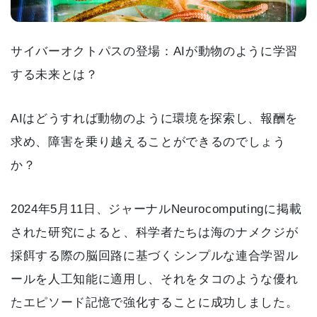
サイバーオクトパスの登場：AIが動物のように学習
する未来とは？
AIはどうすれば動物のように環境を探索し、報酬を
求め、障害を乗り越えることができるのでしょう
か？
2024年5月11日、ジャーナルNeurocomputingに掲載
された研究によると、科学者たちは海のナメクジが
採餌する際の脳回路に基づくシンプルな連合学習ル
ールを人工知能に適用し、それをタコのような優れ
たエピソード記憶で強化することに成功しました。