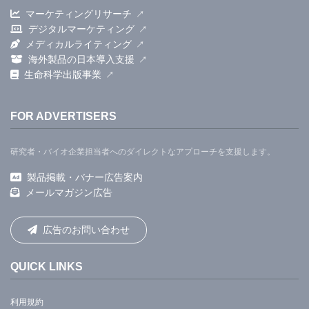
マーケティングリサーチ
デジタルマーケティング
メディカルライティング
海外製品の日本導入支援
生命科学出版事業
FOR ADVERTISERS
研究者・バイオ企業担当者へのダイレクトなアプローチを支援します。
製品掲載・バナー広告案内
メールマガジン広告
広告のお問い合わせ
QUICK LINKS
利用規約