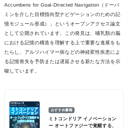
Accumbens for Goal-Directed Navigation（ドーパ
ミンを介した目標指向型ナビゲーションのための記
憶モジュール形成）」というオープンアクセス論文
として公開されています。この発見は、哺乳類の脳
における記憶の構造を理解する上で重要な進展をも
たらし、アルツハイマー病などの神経変性疾患によ
る記憶喪失を予防または遅延させる新たな方法を示
唆しています。
おすすめ書籍
ミトコンドリア イノベーション
ー オートファジーで覚醒する、