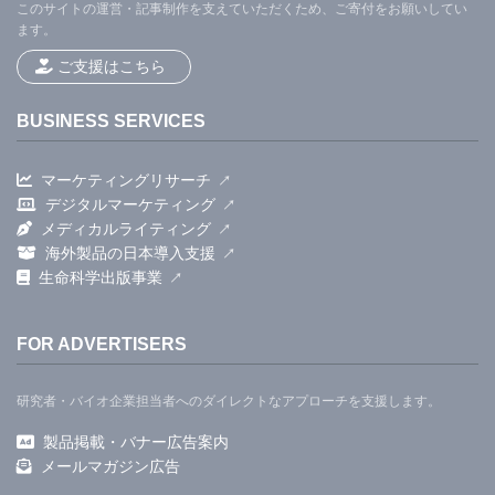
このサイトの運営・記事制作を支えていただくため、ご寄付をお願いしてい
ます。
ご支援はこちら
BUSINESS SERVICES
マーケティングリサーチ
デジタルマーケティング
メディカルライティング
海外製品の日本導入支援
生命科学出版事業
FOR ADVERTISERS
研究者・バイオ企業担当者へのダイレクトなアプローチを支援します。
製品掲載・バナー広告案内
メールマガジン広告