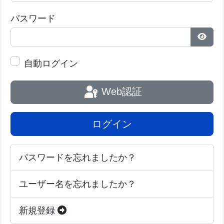
パスワード
パス
自動ログイン
Web認証
ログイン
パスワードを忘れましたか？
ユーザー名を忘れましたか？
新規登録