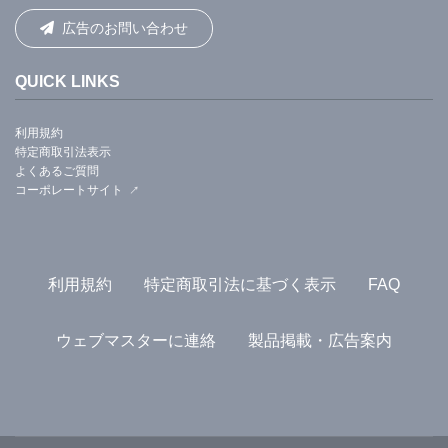
広告のお問い合わせ
QUICK LINKS
利用規約
特定商取引法表示
よくあるご質問
コーポレートサイト
利用規約
特定商取引法に基づく表示
FAQ
ウェブマスターに連絡
製品掲載・広告案内