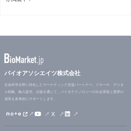
バイオアソシエイツ株式会社
生命科学分野に特化したマーケティング支援パートナー。リサーチ、デジタ
ル戦略、輸入販売、出版を通じて、バイオテクノロジーの社会実装と業界の
成長を多角的にサポートします。
X