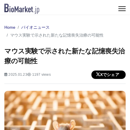
Home
バイオニュース
マウス実験で示された新たな記憶喪失治療の可能性
マウス実験で示された新たな記憶喪失治
療の可能性
Xでシェア
2025.01.23
1197 views