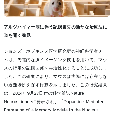
アルツハイマー病に伴う記憶喪失の新たな治療法に
道を開く発見
ジョンズ・ホプキンス医学研究所の神経科学者チー
ムは、先進的な脳イメージング技術を用いて、マウ
スの特定の記憶回路を再活性化することに成功しま
した。この研究により、マウスは実際には存在しな
い避難場所を探す行動を示しました。この研究結果
は、2024年9月27日付の科学雑誌Nature
Neuroscienceに発表され、「Dopamine-Mediated
Formation of a Memory Module in the Nucleus