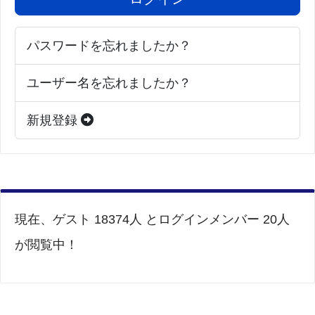
パスワードを忘れましたか？
ユーザー名を忘れましたか？
新規登録
現在、ゲスト 18374人 とログインメンバー 20人
が閲覧中！