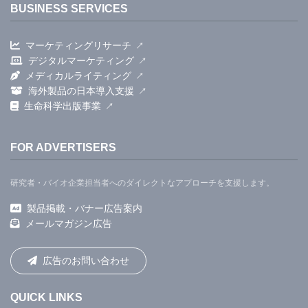
BUSINESS SERVICES
マーケティングリサーチ
デジタルマーケティング
メディカルライティング
海外製品の日本導入支援
生命科学出版事業
FOR ADVERTISERS
研究者・バイオ企業担当者へのダイレクトなアプローチを支援します。
製品掲載・バナー広告案内
メールマガジン広告
広告のお問い合わせ
QUICK LINKS