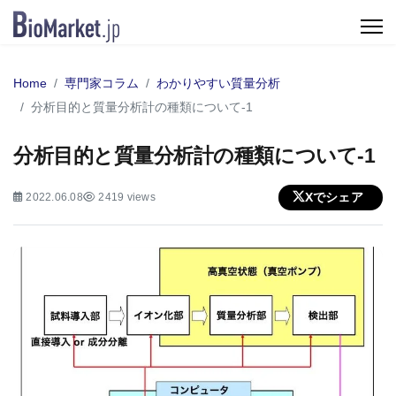
Home
専門家コラム
わかりやすい質量分析
分析目的と質量分析計の種類について-1
分析目的と質量分析計の種類について-1
Xでシェア
2022.06.08
2419 views