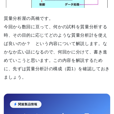
質量分析屋の髙橋です。
今回から数回に亘って、何かの試料を質量分析する
時、その目的に応じてどのような質量分析計を使え
ば良いのか？ という内容について解説します。な
かなか広い話になるので、何回かに分けて、書き進
めていこうと思います。この内容を解説するため
に、先ずは質量分析計の構成（図1）を確認しておき
ましょう。
関連製品情報