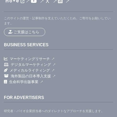
X
このサイトの運営・記事制作を支えていただくため、ご寄付をお願いしてい
ます。
ご支援はこちら
BUSINESS SERVICES
マーケティングリサーチ
デジタルマーケティング
メディカルライティング
海外製品の日本導入支援
生命科学出版事業
FOR ADVERTISERS
研究者・バイオ企業担当者へのダイレクトなアプローチを支援します。