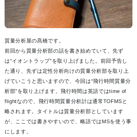
質量分析屋の髙橋です。
前回から質量分析部の話を書き始めていて、先ず
は“イオントラップ”を取り上げました。前回予告し
た通り、先ずは定性分析向けの質量分析部を取り上
げていこうと思いますので、今回は“飛行時間質量分
析部”を取り上げます。飛行時間は英語ではtime of
flightなので、飛行時間質量分析計は通常TOFMSと
略されます。タイトルは質量分析部としています
が、ここでは書きやすいので、略語ではMSを使う事
にします。