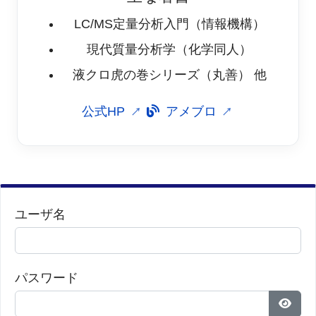
LC/MS定量分析入門（情報機構）
現代質量分析学（化学同人）
液クロ虎の巻シリーズ（丸善） 他
公式HP
アメブロ
ユーザ名
パスワード