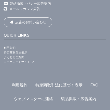
製品掲載・バナー広告案内
メールマガジン広告
広告のお問い合わせ
QUICK LINKS
利用規約
特定商取引法表示
よくあるご質問
コーポレートサイト
利用規約
特定商取引法に基づく表示
FAQ
ウェブマスターに連絡
製品掲載・広告案内