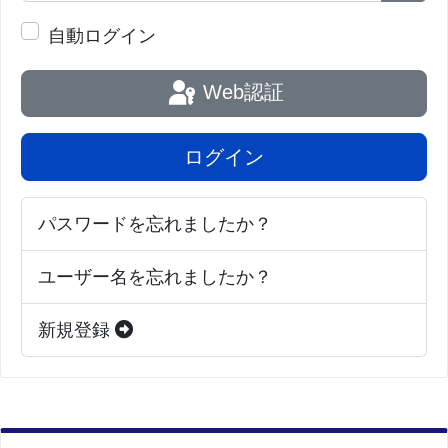
パス
自動ログイン
Web認証
ログイン
パスワードを忘れましたか？
ユーザー名を忘れましたか？
新規登録