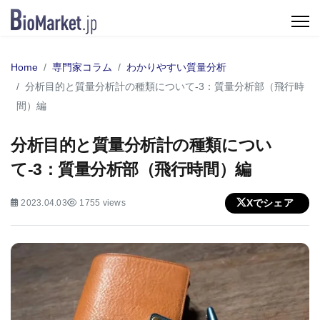
Home
専門家コラム
わかりやすい質量分析
分析目的と質量分析計の種類について-3：質量分析部（飛行時
間）編
分析目的と質量分析計の種類につい
て-3：質量分析部（飛行時間）編
Xでシェア
2023.04.03
1755 views