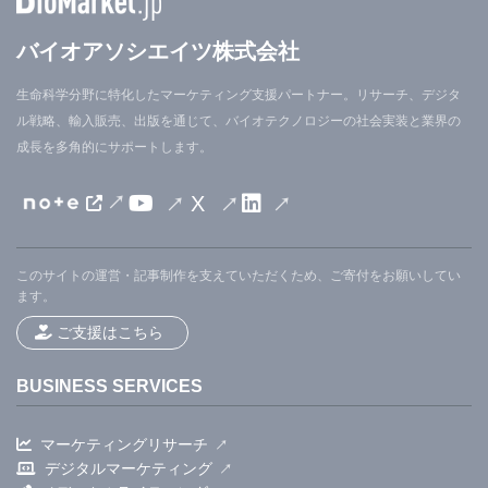
バイオアソシエイツ株式会社
生命科学分野に特化したマーケティング支援パートナー。リサーチ、デジタ
ル戦略、輸入販売、出版を通じて、バイオテクノロジーの社会実装と業界の
成長を多角的にサポートします。
X
このサイトの運営・記事制作を支えていただくため、ご寄付をお願いしてい
ます。
ご支援はこちら
BUSINESS SERVICES
マーケティングリサーチ
デジタルマーケティング