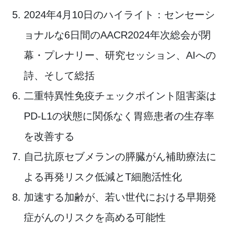
2024年4月10日のハイライト：センセーシ
ョナルな6日間のAACR2024年次総会が閉
幕・プレナリー、研究セッション、AIへの
詩、そして総括
二重特異性免疫チェックポイント阻害薬は
PD-L1の状態に関係なく胃癌患者の生存率
を改善する
自己抗原セブメランの膵臓がん補助療法に
よる再発リスク低減とT細胞活性化
加速する加齢が、若い世代における早期発
症がんのリスクを高める可能性