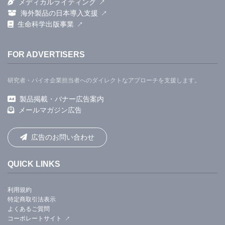
メディカルライティング
海外製品の日本導入支援
生命科学出版事業
FOR ADVERTISERS
研究者・バイオ企業担当者へのダイレクトなアプローチを支援します。
製品掲載・バナー広告案内
メールマガジン広告
広告のお問い合わせ
QUICK LINKS
利用規約
特定商取引法表示
よくあるご質問
コーポレートサイト