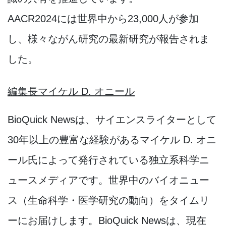
AACR2024には世界中から23,000人が参加
し、様々ながん研究の最新研究が報告されま
した。
編集長
マイケル
D.
オニール
BioQuick Newsは、サイエンスライターとして
30年以上の豊富な経験があるマイケル D. オニ
ール氏によって発行されている独立系科学ニ
ュースメディアです。世界中のバイオニュー
ス（生命科学・医学研究の動向）をタイムリ
ーにお届けします。BioQuick Newsは、現在