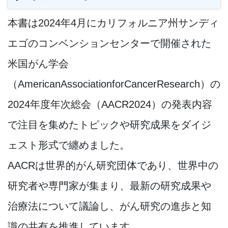
本書は2024年4月にカリフォルニア州サンディ
エゴのコンベンションセンターで開催された
米国がん学会
（AmericanAssociationforCancerResearch）の
2024年度年次総会（AACR2024）の発表内容
で注目を集めたトピックや研究成果をダイジ
ェスト形式で纏めました。
AACRは世界的がん研究団体であり、世界中の
研究者や専門家が集まり、最新の研究成果や
治療法について議論し、がん研究の進歩と知
識の共有を推進しています。