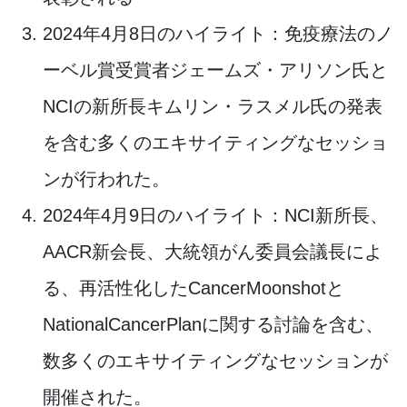
2024年4月8日のハイライト：免疫療法のノ
ーベル賞受賞者ジェームズ・アリソン氏と
NCIの新所長キムリン・ラスメル氏の発表
を含む多くのエキサイティングなセッショ
ンが行われた。
2024年4月9日のハイライト：NCI新所長、
AACR新会長、大統領がん委員会議長によ
る、再活性化したCancerMoonshotと
NationalCancerPlanに関する討論を含む、
数多くのエキサイティングなセッションが
開催された。