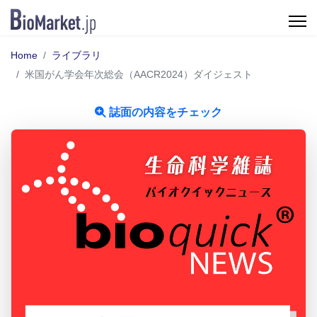
Home
ライブラリ
米国がん学会年次総会（AACR2024）ダイジェスト
誌面の内容をチェック