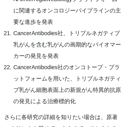
に関連するオンコロジーパイプラインの主
要な進歩を発表
CancerAntibodies社、トリプルネガティブ
乳がんを含む乳がんの画期的なバイオマー
カーの発見を発表
CancerAntibodies社のオンコトープ・プラ
ットフォームを用いた、トリプルネガティ
ブ乳がん細胞表面上の新規がん特異的抗原
の発見による治療標的化
さらに各研究の詳細を知りたい場合は、原著