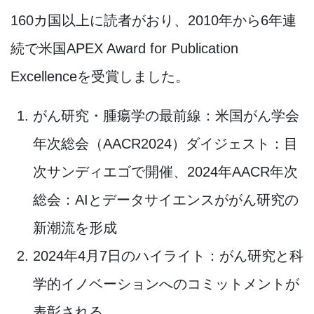
160カ国以上に読者がおり、2010年から6年連
続で米国APEX Award for Publication
Excellenceを受賞しました。
がん研究・腫瘍学の最前線：米国がん学会
年次総会（AACR2024）ダイジェスト：目
次サンディエゴで開催、2024年AACR年次
総会：AIとデータサイエンスががん研究の
新潮流を形成
2024年4月7日のハイライト：がん研究と科
学的イノベーションへのコミットメントが
表彰される