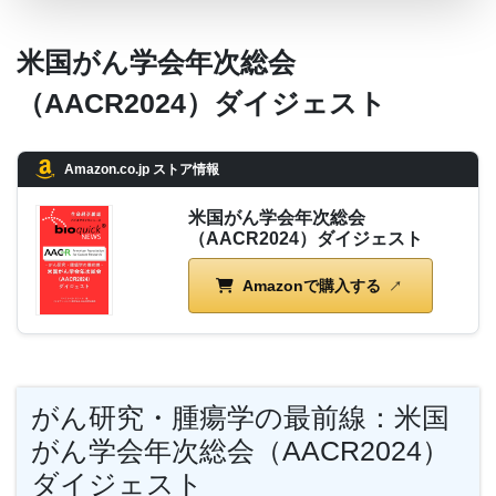
米国がん学会年次総会
（AACR2024）ダイジェスト
Amazon.co.jp ストア情報
米国がん学会年次総会
（AACR2024）ダイジェスト
Amazonで購入する
がん研究・腫瘍学の最前線：米国
がん学会年次総会（AACR2024）
ダイジェスト