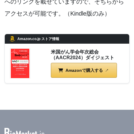
へのリンクを載せていますので、そちらから
アクセスが可能です。（Kindle版のみ）
Amazon.co.jp ストア情報
米国がん学会年次総会
（AACR2024）ダイジェスト
Amazonで購入する