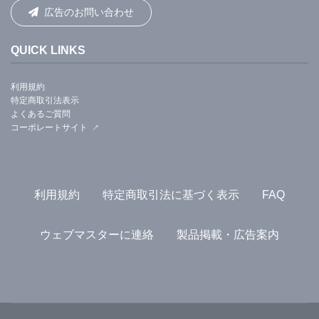
広告のお問い合わせ
QUICK LINKS
利用規約
特定商取引法表示
よくあるご質問
コーポレートサイト
利用規約
特定商取引法に基づく表示
FAQ
ウェブマスターに連絡
製品掲載・広告案内