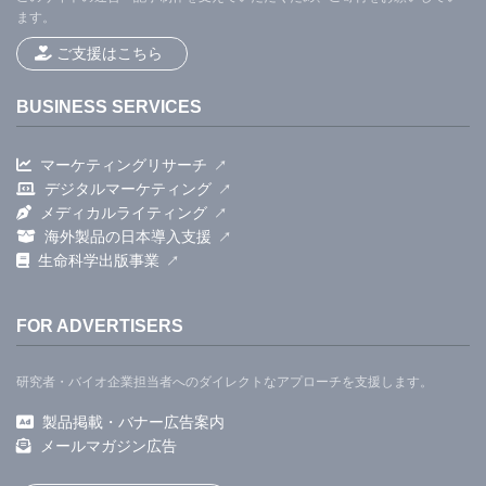
ます。
ご支援はこちら
BUSINESS SERVICES
マーケティングリサーチ
デジタルマーケティング
メディカルライティング
海外製品の日本導入支援
生命科学出版事業
FOR ADVERTISERS
研究者・バイオ企業担当者へのダイレクトなアプローチを支援します。
製品掲載・バナー広告案内
メールマガジン広告