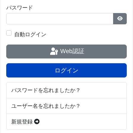
パスワード
パス
自動ログイン
Web認証
ログイン
パスワードを忘れましたか？
ユーザー名を忘れましたか？
新規登録