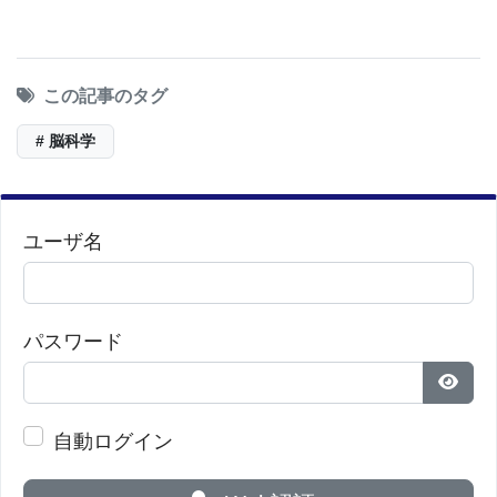
この記事のタグ
# 脳科学
ユーザ名
パスワード
パス
自動ログイン