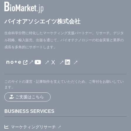
バイオアソシエイツ株式会社
生命科学分野に特化したマーケティング支援パートナー。リサーチ、デジタ
ル戦略、輸入販売、出版を通じて、バイオテクノロジーの社会実装と業界の
成長を多角的にサポートします。
X
このサイトの運営・記事制作を支えていただくため、ご寄付をお願いしてい
ます。
ご支援はこちら
BUSINESS SERVICES
マーケティングリサーチ