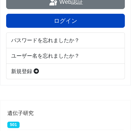
Web認証
ログイン
パスワードを忘れましたか？
ユーザー名を忘れましたか？
新規登録
遺伝子研究
501