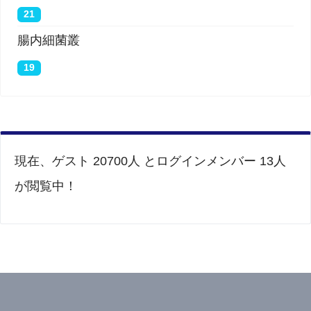
21
腸内細菌叢
19
現在、ゲスト 20700人 とログインメンバー 13人
が閲覧中！