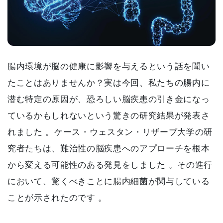
腸内環境が脳の健康に影響を与えるという話を聞い
たことはありませんか？実は今回、私たちの腸内に
潜む特定の原因が、恐ろしい脳疾患の引き金になっ
ているかもしれないという驚きの研究結果が発表さ
れました 。ケース・ウェスタン・リザーブ大学の研
究者たちは、難治性の脳疾患へのアプローチを根本
から変える可能性のある発見をしました 。その進行
において、驚くべきことに腸内細菌が関与している
ことが示されたのです 。