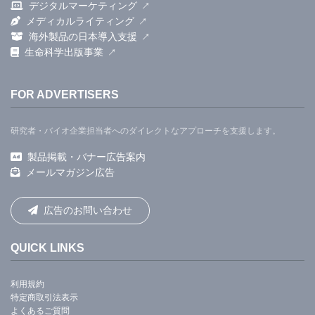
デジタルマーケティング
メディカルライティング
海外製品の日本導入支援
生命科学出版事業
FOR ADVERTISERS
研究者・バイオ企業担当者へのダイレクトなアプローチを支援します。
製品掲載・バナー広告案内
メールマガジン広告
広告のお問い合わせ
QUICK LINKS
利用規約
特定商取引法表示
よくあるご質問