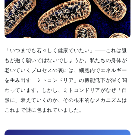
「いつまでも若々しく健康でいたい」——これは誰
もが抱く願いではないでしょうか。私たちの身体が
老いていくプロセスの裏には、細胞内でエネルギー
を生み出す「ミトコンドリア」の機能低下が深く関
わっています。しかし、ミトコンドリアがなぜ「自
然に」衰えていくのか、その根本的なメカニズムは
これまで謎に包まれていました。