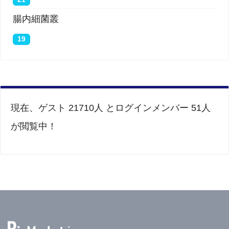
腸内細菌叢
19
現在、ゲスト 21710人 とログインメンバー 51人
が閲覧中！