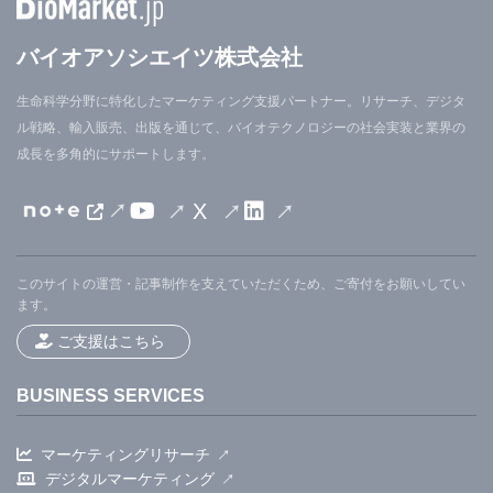
バイオアソシエイツ株式会社
生命科学分野に特化したマーケティング支援パートナー。リサーチ、デジタ
ル戦略、輸入販売、出版を通じて、バイオテクノロジーの社会実装と業界の
成長を多角的にサポートします。
X
このサイトの運営・記事制作を支えていただくため、ご寄付をお願いしてい
ます。
ご支援はこちら
BUSINESS SERVICES
マーケティングリサーチ
デジタルマーケティング