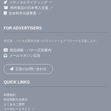
メディカルライティング
海外製品の日本導入支援
生命科学出版事業
FOR ADVERTISERS
研究者・バイオ企業担当者へのダイレクトなアプローチを支援します。
製品掲載・バナー広告案内
メールマガジン広告
広告のお問い合わせ
QUICK LINKS
利用規約
特定商取引法表示
よくあるご質問
コーポレートサイト